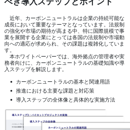
べき導入ステップとポイント
近年、カーボンニュートラルは企業の持続可能な
成長において重要なテーマとなっています。法規制
の強化や市場の期待が高まる中、特に国際規模で事
業を展開する企業にとっては各国の法規制や市場動
向への適応が求められ、その課題は複雑化していま
す。
本ホワイトペーパーでは、海外拠点の管理者や実
務者向けに、カーボンニュートラルの基礎知識や導
入ステップを解説します。
カーボンニュートラルの基本と関連用語
推進における主要な課題と対応策
導入ステップの全体像と具体的な実施方法