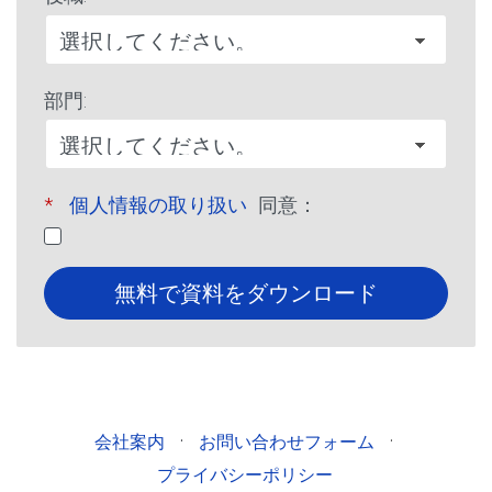
部門:
*
個人情報の取り扱い
同意：
無料で資料をダウンロード
·
·
会社案内
お問い合わせフォーム
プライバシーポリシー