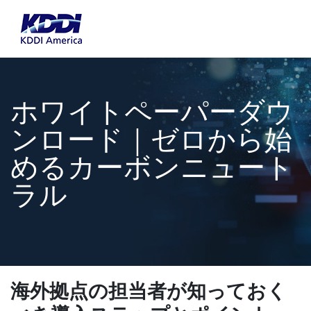
ホワイトペーパーダウ
ンロード｜ゼロから始
めるカーボンニュート
ラル
海外拠点の担当者が知っておく