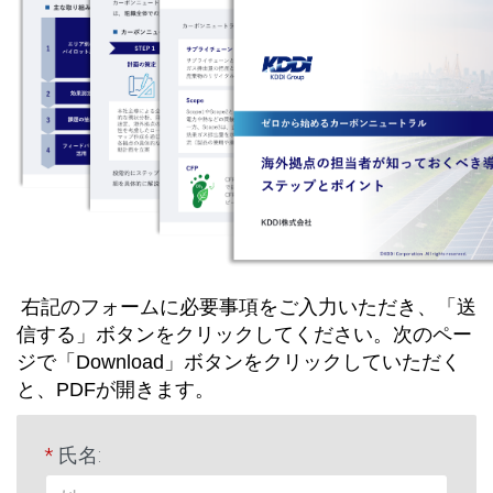
右記のフォームに必要事項をご入力いただき、「送
信する」ボタンをクリックしてください。次のペー
ジで「Download」ボタンをクリックしていただく
と、PDFが開きます。
*
氏名: