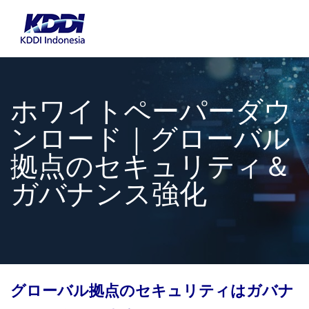
ホワイトペーパーダウ
ンロード｜グローバル
拠点のセキュリティ＆
ガバナンス強化
グローバル拠点のセキュリティはガバナ