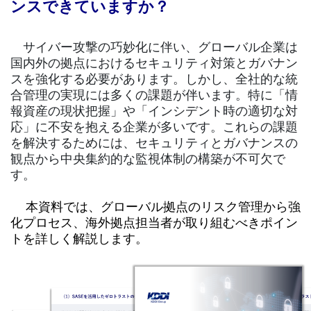
ンスできていますか？
サイバー攻撃の巧妙化に伴い、グローバル企業は
国内外の拠点におけるセキュリティ対策とガバナン
スを強化する必要があります。しかし、全社的な統
合管理の実現には多くの課題が伴います。特に「情
報資産の現状把握」や「インシデント時の適切な対
応」に不安を抱える企業が多いです。これらの課題
を解決するためには、セキュリティとガバナンスの
観点から中央集約的な監視体制の構築が不可欠で
す。
本資料では、グローバル拠点のリスク管理から強
化プロセス、海外拠点担当者が取り組むべきポイン
トを詳しく解説します。