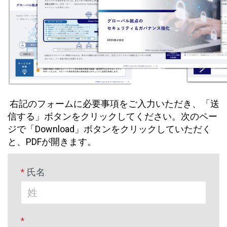
右記のフォームに必要事項をご入力いただき、「送
信する」ボタンをクリックしてください。次のペー
ジで「Download」ボタンをクリックしていただく
と、PDFが開きます。
*
氏名:
*