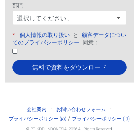
部門:
*
個人情報の取り扱い
と
顧客データについ
てのプライバシーポリシー
同意：
無料で資料をダウンロード
·
·
会社案内
お問い合わせフォーム
/
プライバシーポリシー (ja)
プライバシーポリシー (id)
© PT. KDDI INDONESIA
2026
All Rights Reserved.