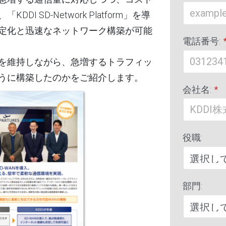
 SD-Network Platform」を導
定化と迅速なネットワーク構築が可能
電話番号:
を維持しながら、急増するトラフィッ
うに構築したのかをご紹介します。
会社名:
*
役職:
部門: