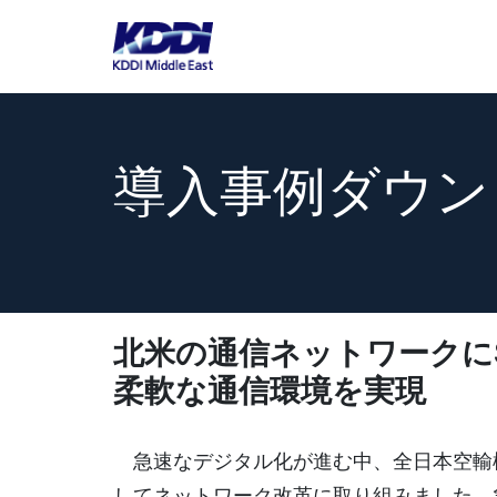
導入事例ダウン
北米の通信ネットワークにS
柔軟な通信環境を実現
急速なデジタル化が進む中、全日本空輸
してネットワーク改革に取り組みました。