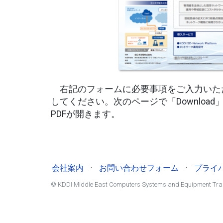
右記のフォームに必要事項をご入力いた
してください。次のページで「Downloa
PDFが開きます。
·
·
会社案内
お問い合わせフォーム
プライ
© KDDI Middle East Computers Systems and Equipment Trad