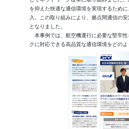
を抑えた快適な通信環境を実現するために、「KDDI
入。この取り組みにより、拠点間通信の安
となりました。
本事例では、航空機運行に必要な堅牢性
クに対応できる高品質な通信環境をどのよ